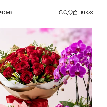
PECIAIS
R$
0,00