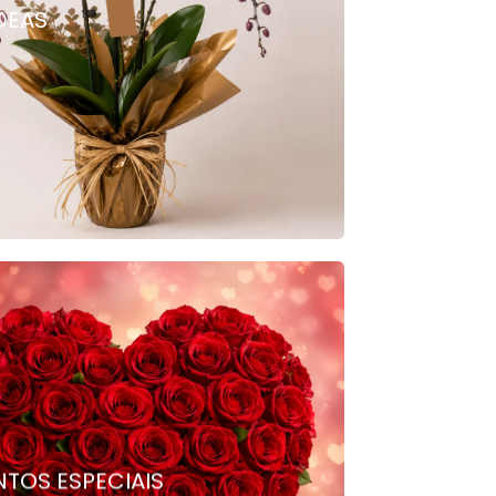
DEAS
TOS ESPECIAIS